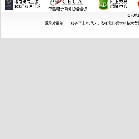
联系电话：
秉承质量第一，服务至上的理念，依托我们强大的技术背