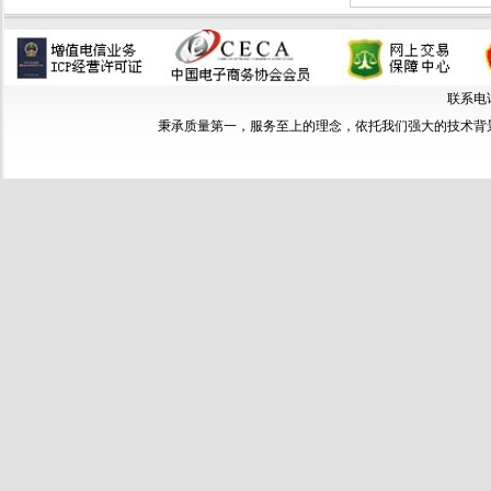
联系电话：
秉承质量第一，服务至上的理念，依托我们强大的技术背