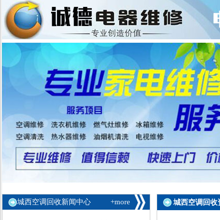
城西空调回收新闻中心
+more
城西空调回收