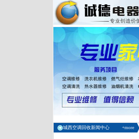
城西空调回收新闻中心
+more