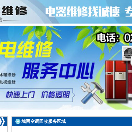
城西空调回收服务区域