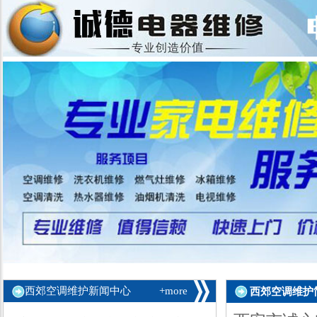
西郊空调维护新闻中心
+more
西郊空调维护