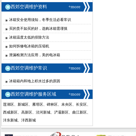
西郊空调维护资料
+more
冰箱安全使用须知，冬季生活必看常识
买的贵不如买的好，选购冰箱需谨慎
冰箱温度太低的排除方法
如何拆修电冰箱的压缩机
泄漏检测方法应用，美的电冰箱
西郊空调维护常识
+more
冰箱箱内和地上积水过多的原因
西郊空调维护服务区域
+more
莲湖区、新城区、雁塔区、碑林区、未央区、长安区、
西咸新区、高新区、泾河新城、浐灞新区、曲江新区、
沣东新城、沣西新城