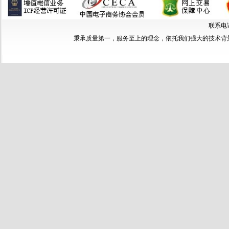
联系电话：
秉承质量第一，服务至上的理念，依托我们强大的技术背